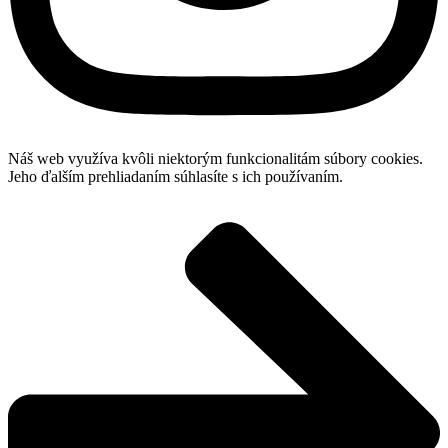
Náš web využíva kvôli niektorým funkcionalitám súbory cookies.
Jeho ďalším prehliadaním súhlasíte s ich používaním.