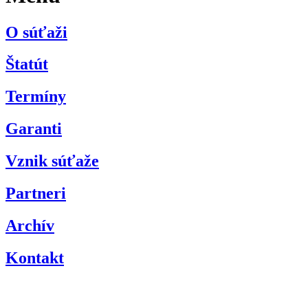
O súťaži
Štatút
Termíny
Garanti
Vznik súťaže
Partneri
Archív
Kontakt