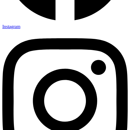
Instagram