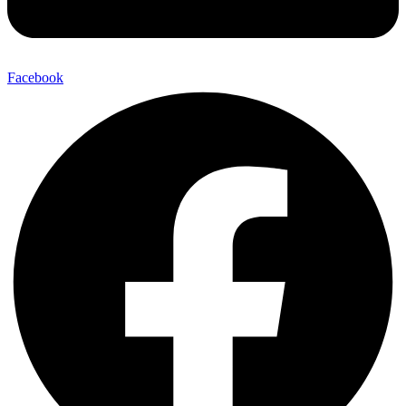
Facebook