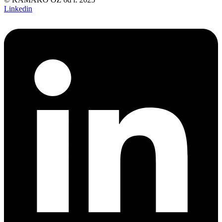
Linkedin