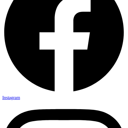
Instagram