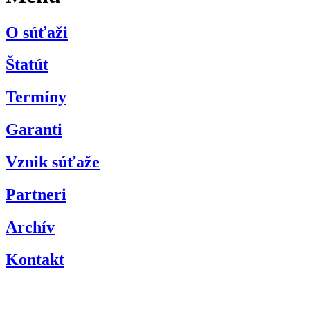
O súťaži
Štatút
Termíny
Garanti
Vznik súťaže
Partneri
Archív
Kontakt