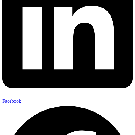
Facebook