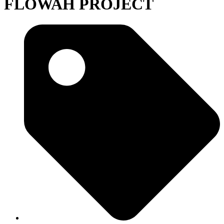
FLOWAH PROJECT