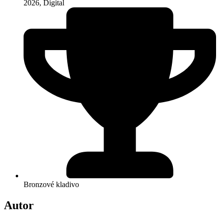
2026
,
Digital
Bronzové kladivo
Autor