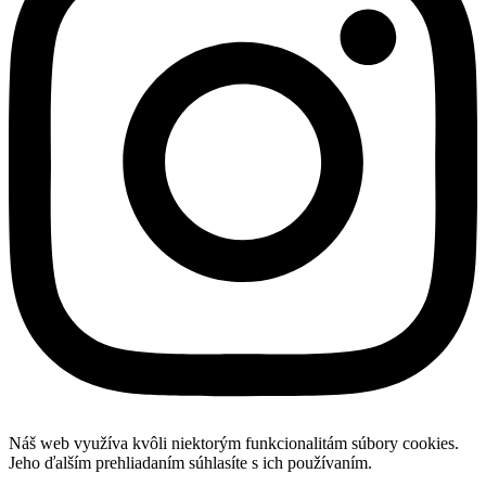
Náš web využíva kvôli niektorým funkcionalitám súbory cookies.
Jeho ďalším prehliadaním súhlasíte s ich používaním.